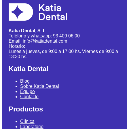
Katia Dental, S. L.
Teléfono y whatsapp: 93 409 06 00
Email: info@katiadental.com
Horario:
Lunes a jueves, de 9:00 a 17:00 hs. Viernes de 9:00 a
13:30 hs.
Katia Dental
Blog
Sobre Katia Dental
Equipo
Contacto
Productos
Clínica
Laboratorio