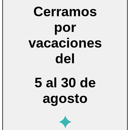
Cerramos
por
vacaciones
del
5 al 30 de
agosto