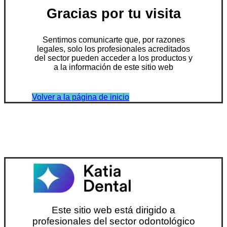
Gracias por tu visita
Sentimos comunicarte que, por razones
legales, solo los profesionales acreditados
del sector pueden acceder a los productos y
a la información de este sitio web
Volver a la página de inicio
Este sitio web está dirigido a
profesionales del sector odontológico