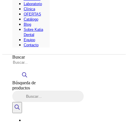
Laboratorio
Clínica
OFERTAS
Catálogo
Blog
Sobre Katia
Dental
Equipo
Contacto
Buscar
Búsqueda de
productos