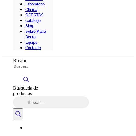
Laboratorio
Clínica
OFERTAS
Catálogo
Blog
Sobre Katia
Dental
Equipo
Contacto
Buscar
Búsqueda de
productos