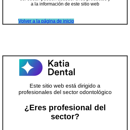
a la información de este sitio web
Volver a la página de inicio
Este sitio web está dirigido a
profesionales del sector odontológico
¿Eres profesional del
sector?