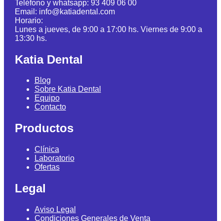
Teléfono y whatsapp: 93 409 06 00
Email: info@katiadental.com
Horario:
Lunes a jueves, de 9:00 a 17:00 hs. Viernes de 9:00 a
13:30 hs.
Katia Dental
Blog
Sobre Katia Dental
Equipo
Contacto
Productos
Clínica
Laboratorio
Ofertas
Legal
Aviso Legal
Condiciones Generales de Venta