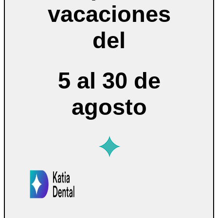
vacaciones
del
5 al 30 de
agosto