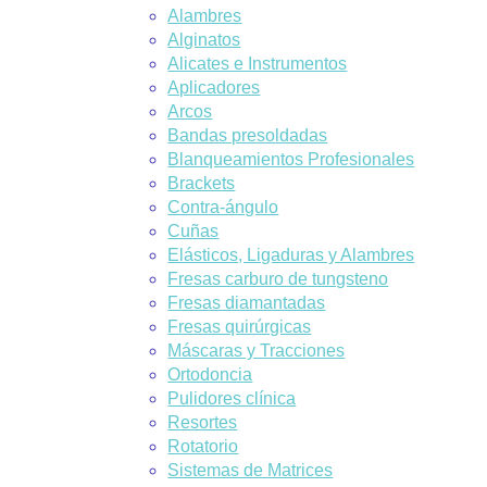
Alambres
Alginatos
Alicates e Instrumentos
Aplicadores
Arcos
Bandas presoldadas
Blanqueamientos Profesionales
Brackets
Contra-ángulo
Cuñas
Elásticos, Ligaduras y Alambres
Fresas carburo de tungsteno
Fresas diamantadas
Fresas quirúrgicas
Máscaras y Tracciones
Ortodoncia
Pulidores clínica
Resortes
Rotatorio
Sistemas de Matrices