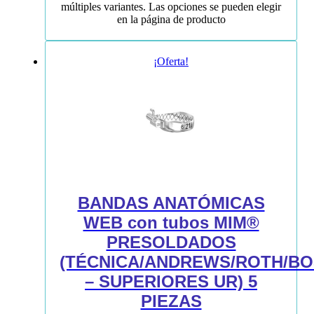
múltiples variantes. Las opciones se pueden elegir
en la página de producto
¡Oferta!
BANDAS ANATÓMICAS
WEB con tubos MIM®
PRESOLDADOS
(TÉCNICA/ANDREWS/ROTH/B
– SUPERIORES UR) 5
PIEZAS