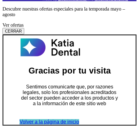
Descubre nuestras ofertas especiales para la temporada mayo –
agosto
Ver ofertas
CERRAR
Gracias por tu visita
Sentimos comunicarte que, por razones
legales, solo los profesionales acreditados
del sector pueden acceder a los productos y
a la información de este sitio web
Volver a la página de inicio