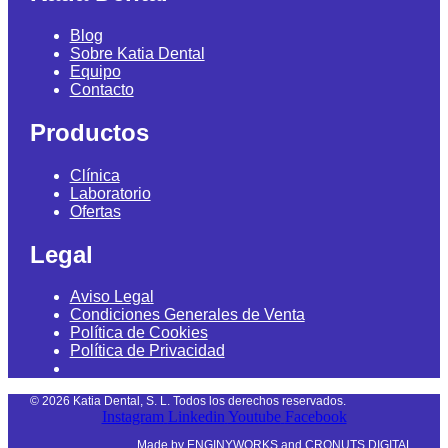
Blog
Sobre Katia Dental
Equipo
Contacto
Productos
Clínica
Laboratorio
Ofertas
Legal
Aviso Legal
Condiciones Generales de Venta
Política de Cookies
Política de Privacidad
©
2026
Katia Dental, S. L. Todos los derechos reservados.
Instagram
Linkedin
Youtube
Facebook
Made by
ENGINYWORKS
and
CRONUTS DIGITAL