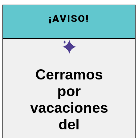
¡AVISO!
Cerramos
por
vacaciones
del