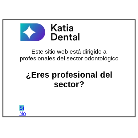
Este sitio web está dirigido a
profesionales del sector odontológico
¿Eres profesional del
sector?
Sí
No