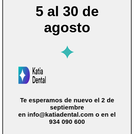
5 al 30 de
agosto
Te esperamos de nuevo el 2 de
septiembre
en
info@katiadental.com
o en el
934 090 600