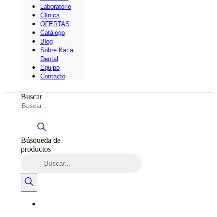
Laboratorio
Clínica
OFERTAS
Catálogo
Blog
Sobre Katia
Dental
Equipo
Contacto
Buscar
Búsqueda de
productos