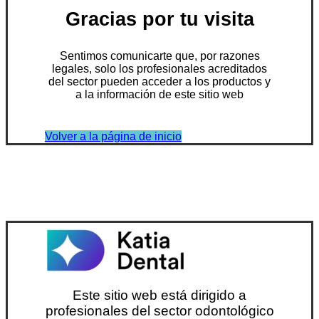
Gracias por tu visita
Sentimos comunicarte que, por razones
legales, solo los profesionales acreditados
del sector pueden acceder a los productos y
a la información de este sitio web
Volver a la página de inicio
Este sitio web está dirigido a
profesionales del sector odontológico