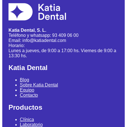
Katia Dental, S. L.
Teléfono y whatsapp: 93 409 06 00
Email: info@katiadental.com
Horario:
Lunes a jueves, de 9:00 a 17:00 hs. Viernes de 9:00 a
13:30 hs.
Katia Dental
Blog
Sobre Katia Dental
Equipo
Contacto
Productos
Clínica
Laboratorio