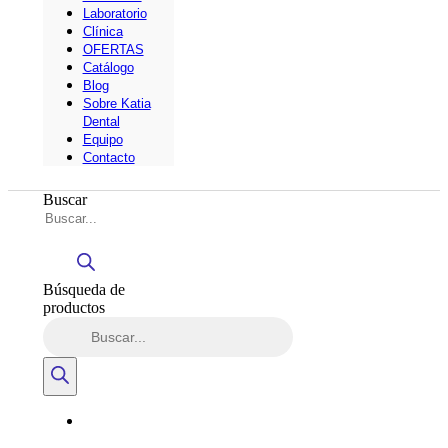
Laboratorio
Clínica
OFERTAS
Catálogo
Blog
Sobre Katia
Dental
Equipo
Contacto
Buscar
Búsqueda de
productos