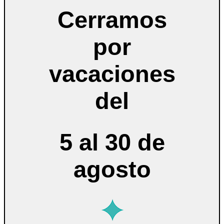
Cerramos
por
vacaciones
del
5 al 30 de
agosto