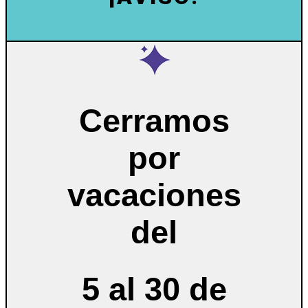
Cerramos
por
vacaciones
del
5 al 30 de