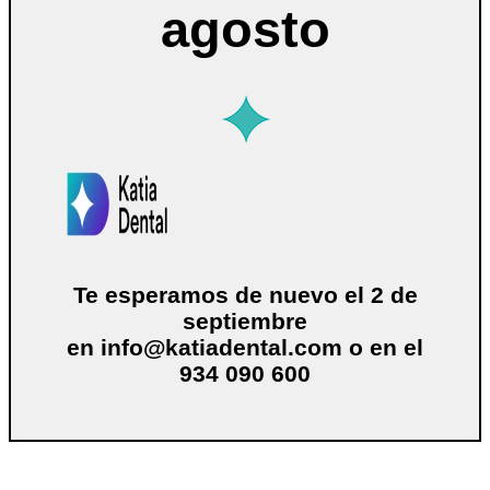
agosto
Te esperamos de nuevo el 2 de
septiembre
en
info@katiadental.com
o en el
934 090 600