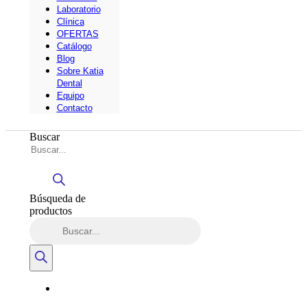
Laboratorio
Clínica
OFERTAS
Catálogo
Blog
Sobre Katia
Dental
Equipo
Contacto
Buscar
Búsqueda de
productos