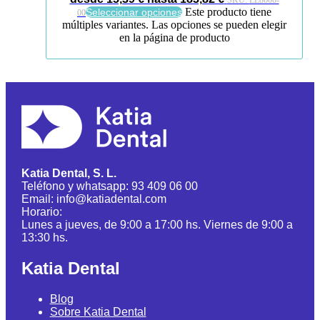
SKU:
LE8600-
Este producto tiene
Seleccionar opciones
00
múltiples variantes. Las opciones se pueden elegir
en la página de producto
Katia Dental, S. L.
Teléfono y whatsapp: 93 409 06 00
Email: info@katiadental.com
Horario:
Lunes a jueves, de 9:00 a 17:00 hs. Viernes de 9:00 a
13:30 hs.
Katia Dental
Blog
Sobre Katia Dental