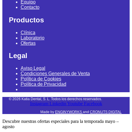
Equipo
Contacto
Productos
Clínica
Laboratorio
Ofertas
Legal
Aviso Legal
Condiciones Generales de Venta
Política de Cookies
Política de Privacidad
©
2026
Katia Dental, S. L. Todos los derechos reservados.
Instagram
Linkedin
Youtube
Facebook
Made by
ENGINYWORKS
and
CRONUTS DIGITAL
Descubre nuestras ofertas especiales para la temporada mayo –
agosto