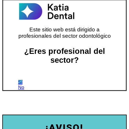
Este sitio web está dirigido a
profesionales del sector odontológico
¿Eres profesional del
sector?
Sí
No
¡AVISO!