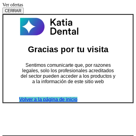
Ver ofertas
CERRAR
Gracias por tu visita
Sentimos comunicarte que, por razones
legales, solo los profesionales acreditados
del sector pueden acceder a los productos y
a la información de este sitio web
Volver a la página de inicio