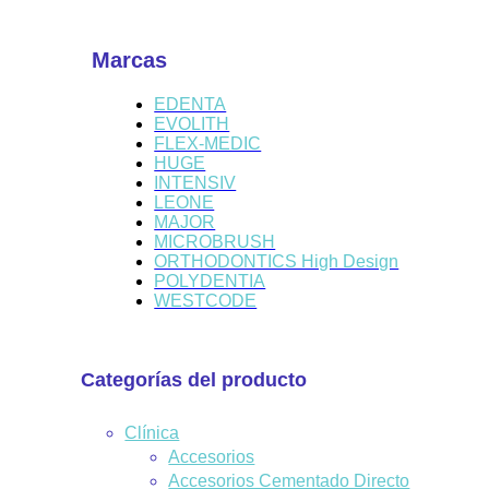
Marcas
EDENTA
EVOLITH
FLEX-MEDIC
HUGE
INTENSIV
LEONE
MAJOR
MICROBRUSH
ORTHODONTICS High Design
POLYDENTIA
WESTCODE
Categorías del producto
Clínica
Accesorios
Accesorios Cementado Directo