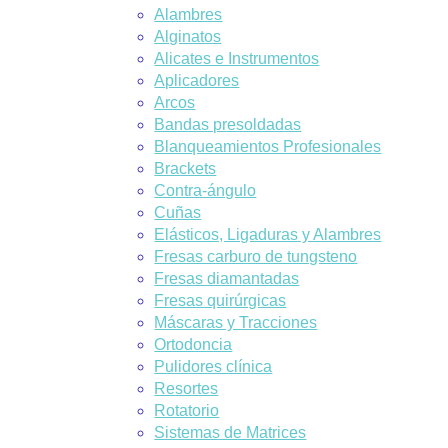
Alambres
Alginatos
Alicates e Instrumentos
Aplicadores
Arcos
Bandas presoldadas
Blanqueamientos Profesionales
Brackets
Contra-ángulo
Cuñas
Elásticos, Ligaduras y Alambres
Fresas carburo de tungsteno
Fresas diamantadas
Fresas quirúrgicas
Máscaras y Tracciones
Ortodoncia
Pulidores clínica
Resortes
Rotatorio
Sistemas de Matrices