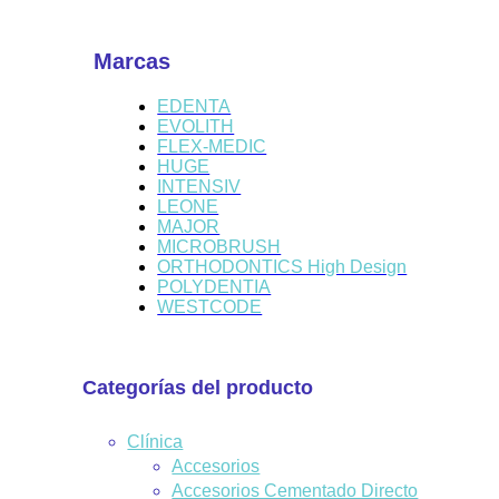
Marcas
EDENTA
EVOLITH
FLEX-MEDIC
HUGE
INTENSIV
LEONE
MAJOR
MICROBRUSH
ORTHODONTICS High Design
POLYDENTIA
WESTCODE
Categorías del producto
Clínica
Accesorios
Accesorios Cementado Directo