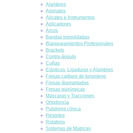
Alambres
Alginatos
Alicates e Instrumentos
Aplicadores
Arcos
Bandas presoldadas
Blanqueamientos Profesionales
Brackets
Contra-ángulo
Cuñas
Elásticos, Ligaduras y Alambres
Fresas carburo de tungsteno
Fresas diamantadas
Fresas quirúrgicas
Máscaras y Tracciones
Ortodoncia
Pulidores clínica
Resortes
Rotatorio
Sistemas de Matrices