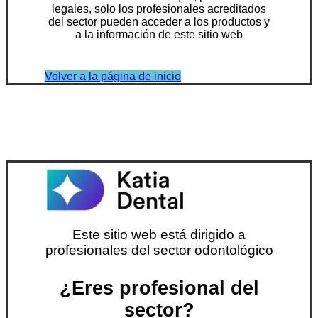
legales, solo los profesionales acreditados
del sector pueden acceder a los productos y
a la información de este sitio web
Volver a la página de inicio
Este sitio web está dirigido a
profesionales del sector odontológico
¿Eres profesional del
sector?