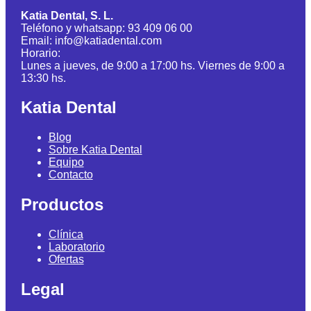
Katia Dental, S. L.
Teléfono y whatsapp: 93 409 06 00
Email: info@katiadental.com
Horario:
Lunes a jueves, de 9:00 a 17:00 hs. Viernes de 9:00 a
13:30 hs.
Katia Dental
Blog
Sobre Katia Dental
Equipo
Contacto
Productos
Clínica
Laboratorio
Ofertas
Legal