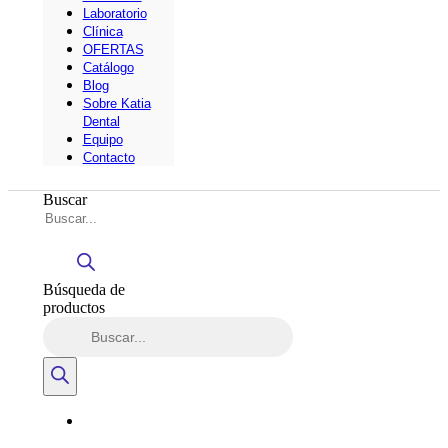
Laboratorio
Clínica
OFERTAS
Catálogo
Blog
Sobre Katia
Dental
Equipo
Contacto
Buscar
Búsqueda de
productos