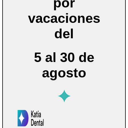
por
vacaciones
del
5 al 30 de
agosto