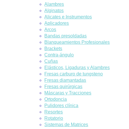
Alambres
Alginatos
Alicates e Instrumentos
Aplicadores
Arcos
Bandas presoldadas
Blanqueamientos Profesionales
Brackets
Contra-ángulo
Cuñas
Elásticos, Ligaduras y Alambres
Fresas carburo de tungsteno
Fresas diamantadas
Fresas quirúrgicas
Máscaras y Tracciones
Ortodoncia
Pulidores clínica
Resortes
Rotatorio
Sistemas de Matrices