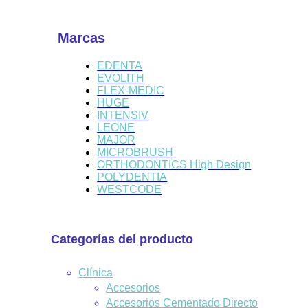
Marcas
EDENTA
EVOLITH
FLEX-MEDIC
HUGE
INTENSIV
LEONE
MAJOR
MICROBRUSH
ORTHODONTICS High Design
POLYDENTIA
WESTCODE
Categorías del producto
Clínica
Accesorios
Accesorios Cementado Directo