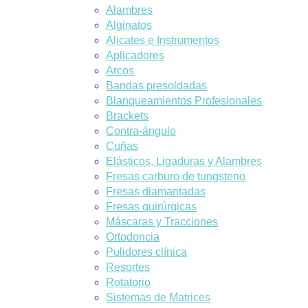
Alambres
Alginatos
Alicates e Instrumentos
Aplicadores
Arcos
Bandas presoldadas
Blanqueamientos Profesionales
Brackets
Contra-ángulo
Cuñas
Elásticos, Ligaduras y Alambres
Fresas carburo de tungsteno
Fresas diamantadas
Fresas quirúrgicas
Máscaras y Tracciones
Ortodoncia
Pulidores clínica
Resortes
Rotatorio
Sistemas de Matrices