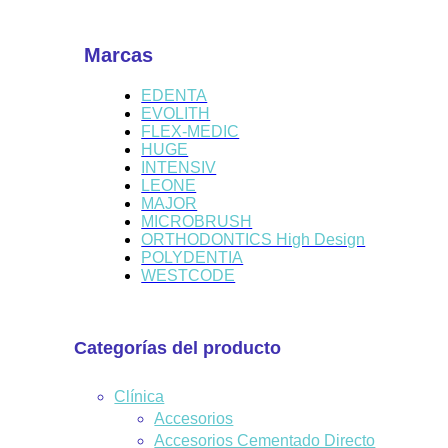
Marcas
EDENTA
EVOLITH
FLEX-MEDIC
HUGE
INTENSIV
LEONE
MAJOR
MICROBRUSH
ORTHODONTICS High Design
POLYDENTIA
WESTCODE
Categorías del producto
Clínica
Accesorios
Accesorios Cementado Directo