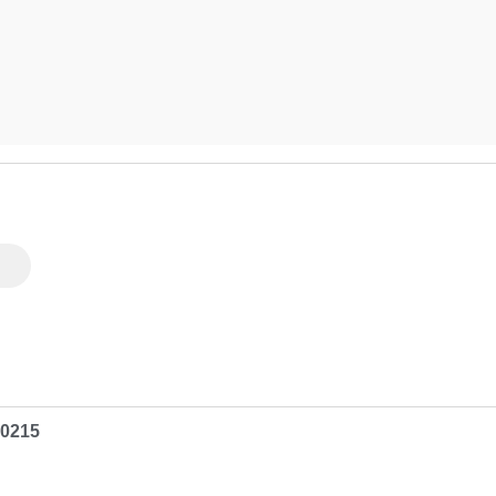
.0215