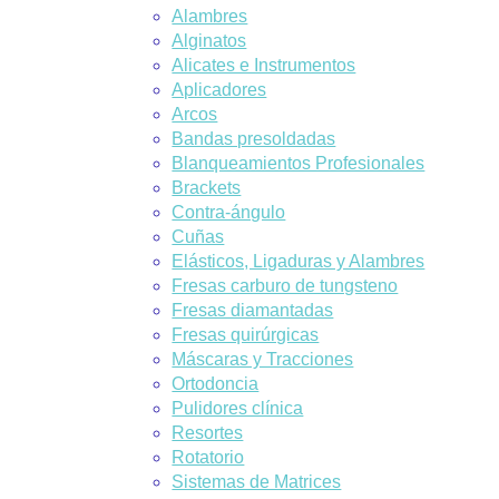
Alambres
Alginatos
Alicates e Instrumentos
Aplicadores
Arcos
Bandas presoldadas
Blanqueamientos Profesionales
Brackets
Contra-ángulo
Cuñas
Elásticos, Ligaduras y Alambres
Fresas carburo de tungsteno
Fresas diamantadas
Fresas quirúrgicas
Máscaras y Tracciones
Ortodoncia
Pulidores clínica
Resortes
Rotatorio
Sistemas de Matrices