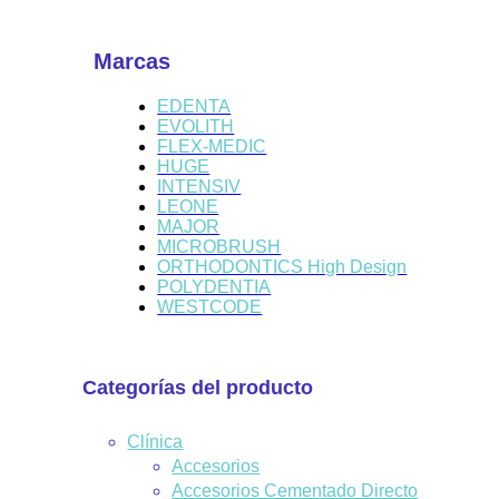
Marcas
EDENTA
EVOLITH
FLEX-MEDIC
HUGE
INTENSIV
LEONE
MAJOR
MICROBRUSH
ORTHODONTICS High Design
POLYDENTIA
WESTCODE
Categorías del producto
Clínica
Accesorios
Accesorios Cementado Directo