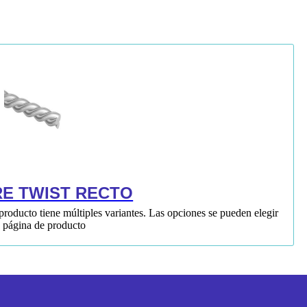
E TWIST RECTO
producto tiene múltiples variantes. Las opciones se pueden elegir
a página de producto