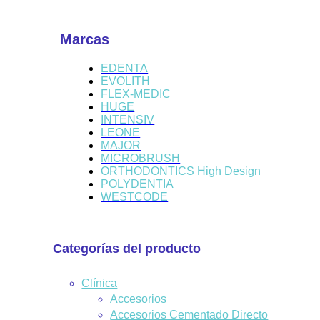
Marcas
EDENTA
EVOLITH
FLEX-MEDIC
HUGE
INTENSIV
LEONE
MAJOR
MICROBRUSH
ORTHODONTICS High Design
POLYDENTIA
WESTCODE
Categorías del producto
Clínica
Accesorios
Accesorios Cementado Directo