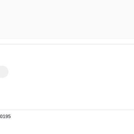
.0195