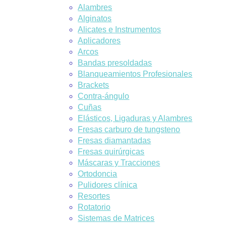
Alambres
Alginatos
Alicates e Instrumentos
Aplicadores
Arcos
Bandas presoldadas
Blanqueamientos Profesionales
Brackets
Contra-ángulo
Cuñas
Elásticos, Ligaduras y Alambres
Fresas carburo de tungsteno
Fresas diamantadas
Fresas quirúrgicas
Máscaras y Tracciones
Ortodoncia
Pulidores clínica
Resortes
Rotatorio
Sistemas de Matrices