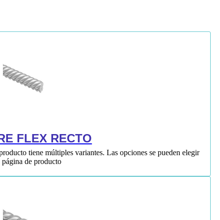
RE FLEX RECTO
producto tiene múltiples variantes. Las opciones se pueden elegir
a página de producto