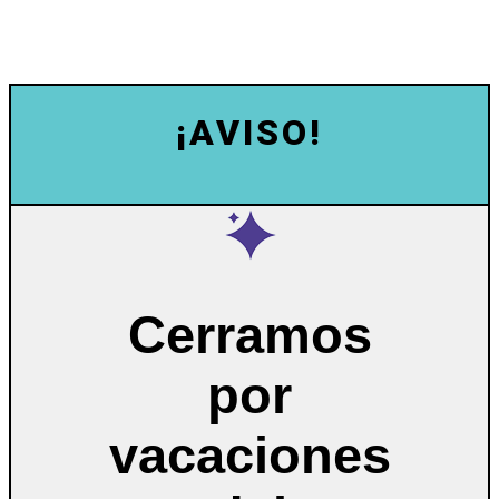
¡AVISO!
Cerramos
por
vacaciones