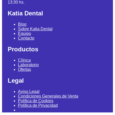
13:30 hs.
Katia Dental
Blog
Sobre Katia Dental
Equipo
Contacto
Productos
Clínica
Laboratorio
Ofertas
Legal
Aviso Legal
Condiciones Generales de Venta
Política de Cookies
Política de Privacidad