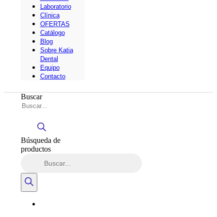
Laboratorio
Clínica
OFERTAS
Catálogo
Blog
Sobre Katia
Dental
Equipo
Contacto
Buscar
Búsqueda de
productos