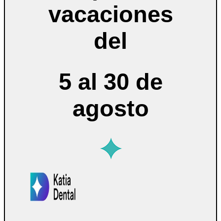
vacaciones
del
5 al 30 de
agosto