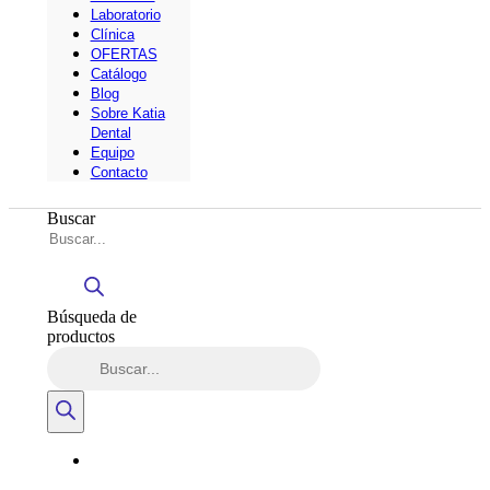
Laboratorio
Clínica
OFERTAS
Catálogo
Blog
Sobre Katia
Dental
Equipo
Contacto
Buscar
Búsqueda de
productos