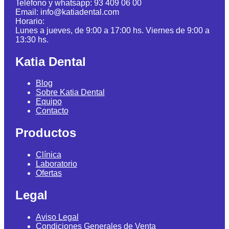
Teléfono y whatsapp: 93 409 06 00
Email: info@katiadental.com
Horario:
Lunes a jueves, de 9:00 a 17:00 hs. Viernes de 9:00 a
13:30 hs.
Katia Dental
Blog
Sobre Katia Dental
Equipo
Contacto
Productos
Clínica
Laboratorio
Ofertas
Legal
Aviso Legal
Condiciones Generales de Venta