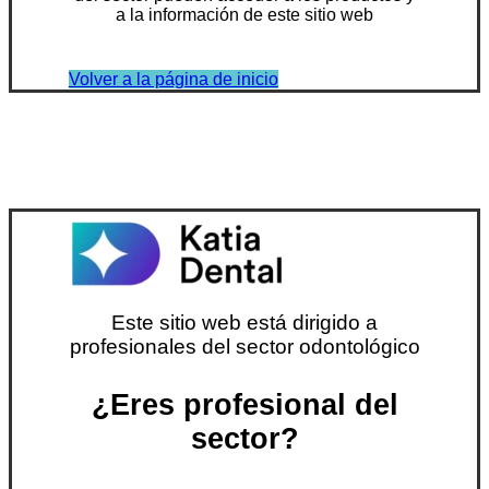
a la información de este sitio web
Volver a la página de inicio
Este sitio web está dirigido a
profesionales del sector odontológico
¿Eres profesional del
sector?