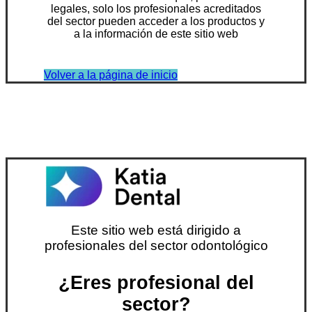
legales, solo los profesionales acreditados
del sector pueden acceder a los productos y
a la información de este sitio web
Volver a la página de inicio
Este sitio web está dirigido a
profesionales del sector odontológico
¿Eres profesional del
sector?