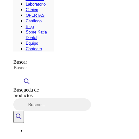
Laboratorio
Clínica
OFERTAS
Catálogo
Blog
Sobre Katia
Dental
Equipo
Contacto
Buscar
Búsqueda de
productos