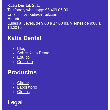
Katia Dental, S. L.
Teléfono y whatsapp: 93 409 06 00
Email: info@katiadental.com
Horario:
Lunes a jueves, de 9:00 a 17:00 hs. Viernes de 9:00 a
13:30 hs.
Katia Dental
Blog
Sobre Katia Dental
Equipo
Contacto
Productos
Clínica
Laboratorio
Ofertas
Legal