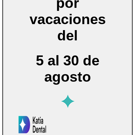
por
vacaciones
del
5 al 30 de
agosto